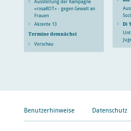
Ausstellung der Kampagne
Aus
»rosaROT« - gegen Gewalt an
Sozi
Frauen
Di 
Akzente 13
Unt
Termine demnächst
Jug
Vorschau
Benutzerhinweise
Datenschutz