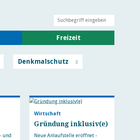
Freizeit
Denkmalschutz
Wirtschaft
Gründung inklusiv(e)
- und
Neue Anlaufstelle eröffnet -