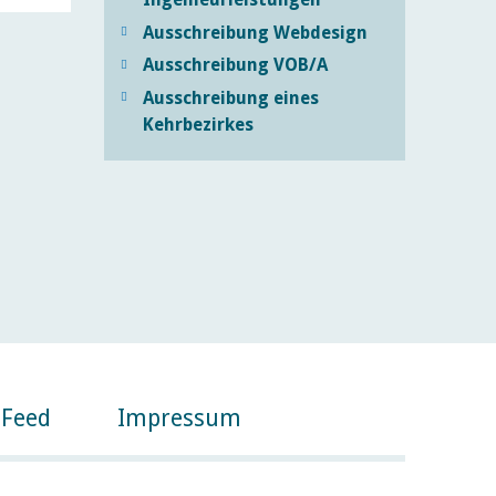
Ausschreibung Webdesign
Ausschreibung VOB/A
Ausschreibung eines
Kehrbezirkes
Feed
Impressum