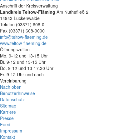
Anschrift der Kreisverwaltung
Landkreis Teltow-Fläming
Am Nuthefließ 2
14943 Luckenwalde
Telefon (03371) 608-0
Fax (03371) 608-9000
info@teltow-flaeming.de
www.teltow-flaeming.de
Öffnungszeiten
Mo. 9-12 und 13-15 Uhr
Di. 9-12 und 13-15 Uhr
Do. 9-12 und 13-17.30 Uhr
Fr. 9-12 Uhr und nach
Vereinbarung
Nach oben
Benutzerhinweise
Datenschutz
Sitemap
Karriere
Presse
Feed
Impressum
Kontakt